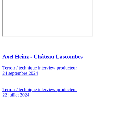
Axel Heinz - Château Lascombes
Terroir / technique interview producteur
24 septembre 2024
Terroir / technique interview producteur
22 juillet 2024