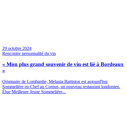
29 octobre 2024
Rencontre personnalité du vin
« Mon plus grand souvenir de vin est lié à Bordeaux
»
Originaire de Lombardie, Melania Battiston est aujourd'hui
Sommelière en Chef au Cornus, un nouveau restaurant londonien.
Élue Meilleure Jeune Sommelière...