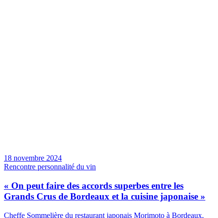
18 novembre 2024
Rencontre personnalité du vin
« On peut faire des accords superbes entre les
Grands Crus de Bordeaux et la cuisine japonaise »
Cheffe Sommelière du restaurant japonais Morimoto à Bordeaux,