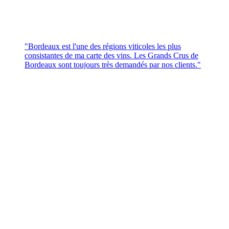
"Bordeaux est l'une des régions viticoles les plus
consistantes de ma carte des vins. Les Grands Crus de
Bordeaux sont toujours très demandés par nos clients."