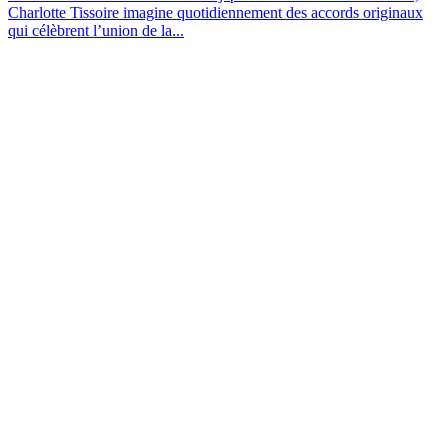
Charlotte Tissoire imagine quotidiennement des accords originaux
qui célèbrent l’union de la...