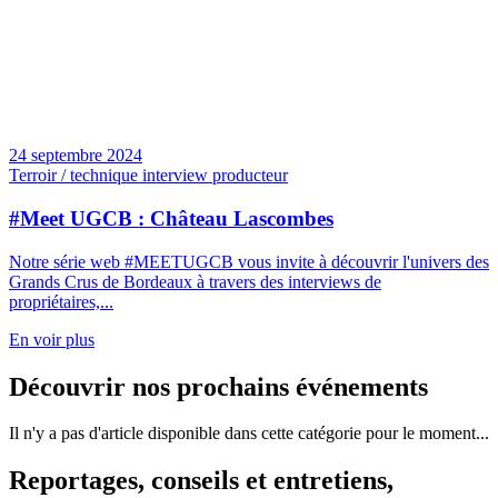
24 septembre 2024
Terroir / technique interview producteur
#Meet UGCB : Château Lascombes
Notre série web #MEETUGCB vous invite à découvrir l'univers des
Grands Crus de Bordeaux à travers des interviews de
propriétaires,...
En voir plus
Découvrir nos prochains événements
Il n'y a pas d'article disponible dans cette catégorie pour le moment...
Reportages, conseils et entretiens,