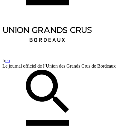
fr
en
Le journal officiel de l’Union des Grands Crus de Bordeaux