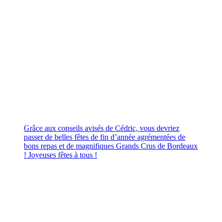
Grâce aux conseils avisés de Cédric, vous devriez
passer de belles fêtes de fin d’année agrémentées de
bons repas et de magnifiques Grands Crus de Bordeaux
! Joyeuses fêtes à tous !