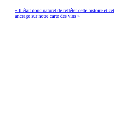
« Il était donc naturel de refléter cette histoire et cet
ancrage sur notre carte des vins »