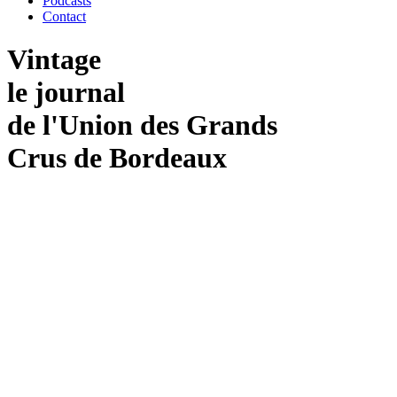
Podcasts
Contact
Vintage
le journal
de
l'Union
des
Grands
Crus
de
Bordeaux