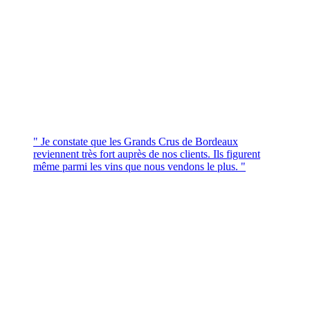
" Je constate que les Grands Crus de Bordeaux
reviennent très fort auprès de nos clients. Ils figurent
même parmi les vins que nous vendons le plus. "