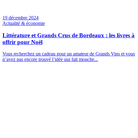
19 décembre 2024
Actualité & économie
Littérature et Grands Crus de Bordeaux : les livres à
offrir pour Noël
Vous recherchez un cadeau pour un amateur de Grands Vins et vous
n’avez pas encore trouvé l’idée qui fait mouche...