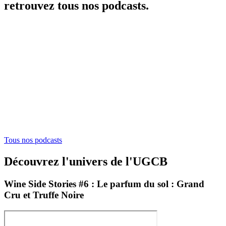
retrouvez tous nos podcasts.
Tous nos podcasts
Découvrez l'univers de l'UGCB
Wine Side Stories #6 : Le parfum du sol : Grand
Cru et Truffe Noire