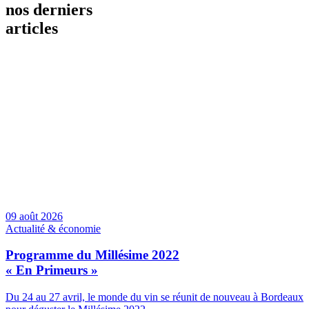
nos derniers
articles
09 août 2026
Actualité & économie
Programme du Millésime 2022
« En Primeurs »
Du 24 au 27 avril, le monde du vin se réunit de nouveau à Bordeaux