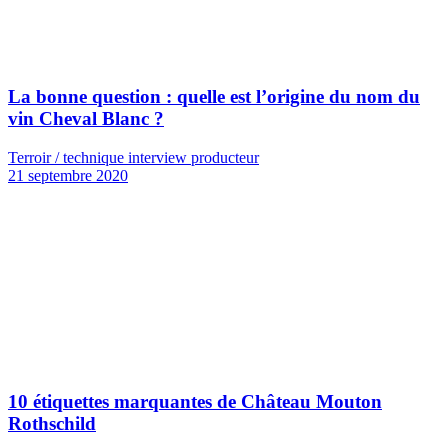
La bonne question : quelle est l’origine du nom du
vin Cheval Blanc ?
Terroir / technique interview producteur
21 septembre 2020
10 étiquettes marquantes de Château Mouton
Rothschild