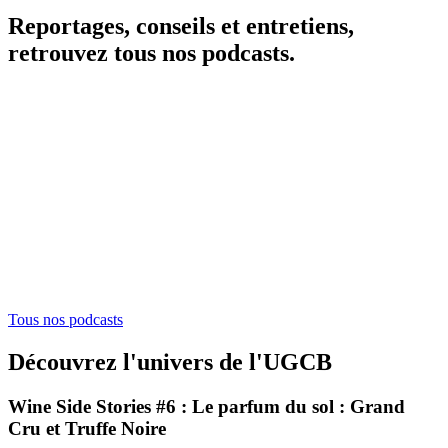
Reportages, conseils et entretiens,
retrouvez tous nos podcasts.
Tous nos podcasts
Découvrez l'univers de l'UGCB
Wine Side Stories #6 : Le parfum du sol : Grand
Cru et Truffe Noire