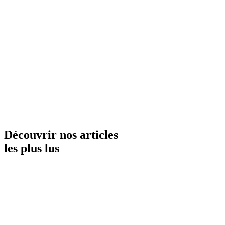
Découvrir nos articles
les plus lus