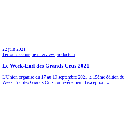
22 juin 2021
Terroir / technique interview producteur
Le Week-End des Grands Crus 2021
L'Union organise du 17 au 19 septembre 2021 la 15ème édition du
Week-End des Grands Crus : un événement d'exception,...