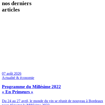
nos derniers
articles
07 août 2026
Actualité & économie
Programme du Millésime 2022
« En Primeurs »
Du 24 au 27 avril, le monde du vin se réunit de nouveau à Bordeaux