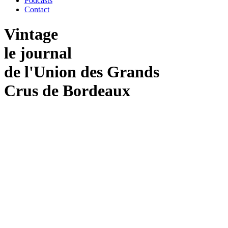
Podcasts
Contact
Vintage
le journal
de
l'Union
des
Grands
Crus
de
Bordeaux