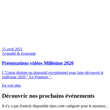
15 avril 2021
Actualité & économie
Présentations vidéos Millésime 2020
L’Union déploie un dispositif exceptionnel pour faire découvrir le
millésime 2020 " En Primeurs ".
En voir plus
Découvrir nos prochains événements
Il n'y a pas d'article disponible dans cette catégorie pour le moment...