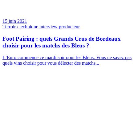
15 juin 2021
Terroir / technique interview producteur
Foot Pairing : quels Grands Crus de Bordeaux
choisir pour les matchs des Bleus ?
L’Euro commence ce mardi soir pour les Bleus. Vous ne savez pas
quels vins choisir pour vous délecter des matchs...