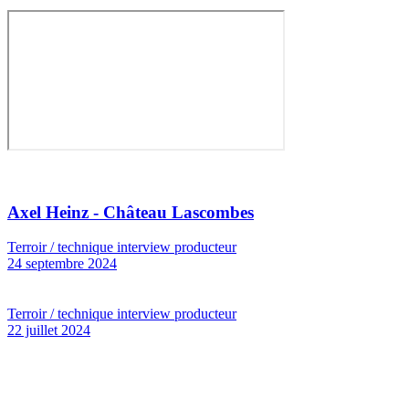
Axel Heinz - Château Lascombes
Terroir / technique interview producteur
24 septembre 2024
Terroir / technique interview producteur
22 juillet 2024