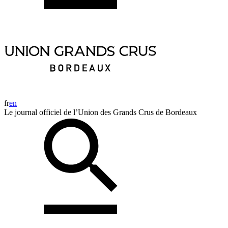
fr
en
Le journal officiel de l’Union des Grands Crus de Bordeaux