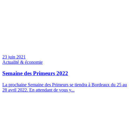
23 juin 2021
Actualité & économie
Semaine des Primeurs 2022
La prochaine Semaine des Primeurs se tiendra à Bordeaux du 25 au
28 avril 2022. En attendant de vous y...