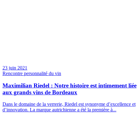
23 juin 2021
Rencontre personnalité du vin
Maximilian Riedel : Notre histoire est intimement liée
aux grands vins de Bordeaux
Dans le domaine de la verrerie, Riedel est synonyme d’excellence et
d’innovation. La marque autrichienne a été la première à...