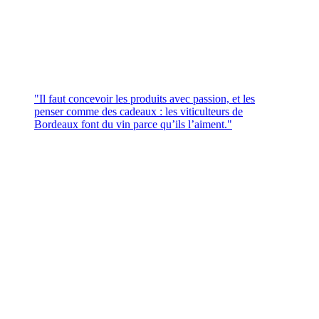
"Il faut concevoir les produits avec passion, et les
penser comme des cadeaux : les viticulteurs de
Bordeaux font du vin parce qu’ils l’aiment."