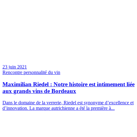
23 juin 2021
Rencontre personnalité du vin
Maximilian Riedel : Notre histoire est intimement liée
aux grands vins de Bordeaux
Dans le domaine de la verrerie, Riedel est synonyme d’excellence et
d’innovation. La marque autrichienne a été la première à...