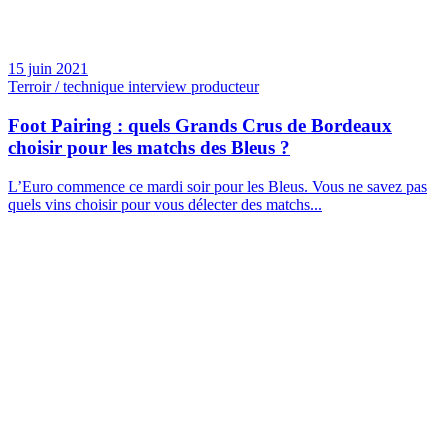
15 juin 2021
Terroir / technique interview producteur
Foot Pairing : quels Grands Crus de Bordeaux
choisir pour les matchs des Bleus ?
L’Euro commence ce mardi soir pour les Bleus. Vous ne savez pas
quels vins choisir pour vous délecter des matchs...