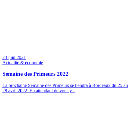
23 juin 2021
Actualité & économie
Semaine des Primeurs 2022
La prochaine Semaine des Primeurs se tiendra à Bordeaux du 25 au
28 avril 2022. En attendant de vous y...