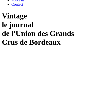
Podcasts
Contact
Vintage
le journal
de
l'Union
des
Grands
Crus
de
Bordeaux