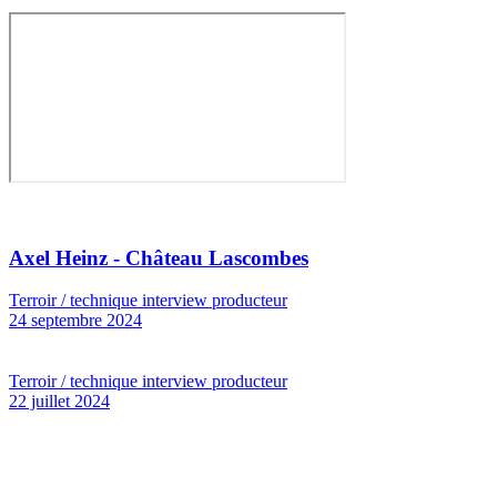
Axel Heinz - Château Lascombes
Terroir / technique interview producteur
24 septembre 2024
Terroir / technique interview producteur
22 juillet 2024