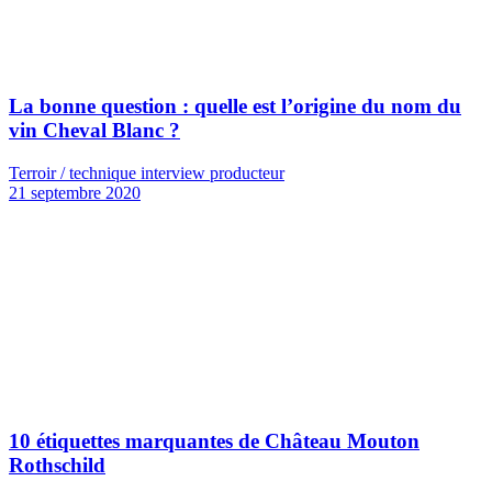
La bonne question : quelle est l’origine du nom du
vin Cheval Blanc ?
Terroir / technique interview producteur
21 septembre 2020
10 étiquettes marquantes de Château Mouton
Rothschild