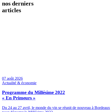
nos derniers
articles
07 août 2026
Actualité & économie
Programme du Millésime 2022
« En Primeurs »
Du 24 au 27 avril, le monde du vin se réunit de nouveau à Bordeaux