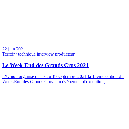
22 juin 2021
Terroir / technique interview producteur
Le Week-End des Grands Crus 2021
L'Union organise du 17 au 19 septembre 2021 la 15ème édition du
Week-End des Grands Crus : un événement d'exception,...