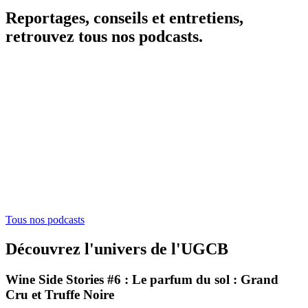
Reportages, conseils et entretiens,
retrouvez tous nos podcasts.
Tous nos podcasts
Découvrez l'univers de l'UGCB
Wine Side Stories #6 : Le parfum du sol : Grand
Cru et Truffe Noire