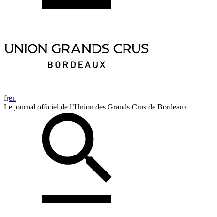
fr
en
Le journal officiel de l’Union des Grands Crus de Bordeaux