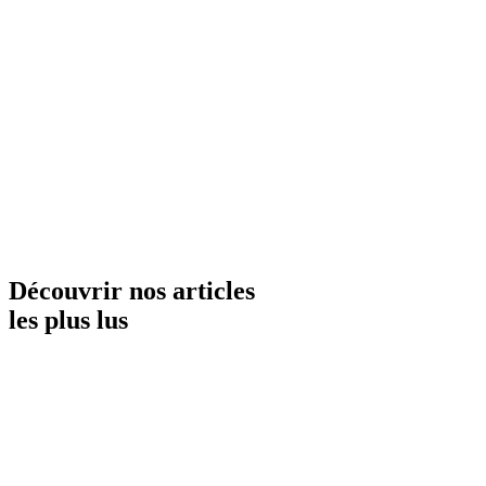
Découvrir nos articles
les plus lus