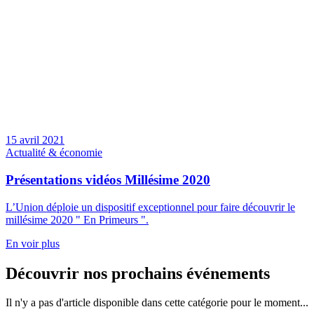
15 avril 2021
Actualité & économie
Présentations vidéos Millésime 2020
L’Union déploie un dispositif exceptionnel pour faire découvrir le
millésime 2020 " En Primeurs ".
En voir plus
Découvrir nos prochains événements
Il n'y a pas d'article disponible dans cette catégorie pour le moment...