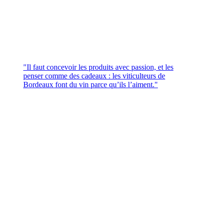
"Il faut concevoir les produits avec passion, et les
penser comme des cadeaux : les viticulteurs de
Bordeaux font du vin parce qu’ils l’aiment."