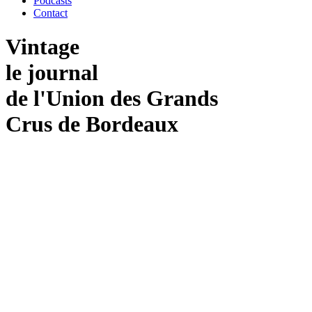
Podcasts
Contact
Vintage
le journal
de
l'Union
des
Grands
Crus
de
Bordeaux