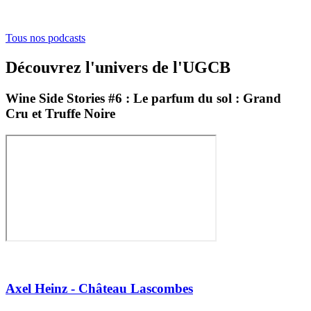
Tous nos podcasts
Découvrez l'univers de l'UGCB
Wine Side Stories #6 : Le parfum du sol : Grand
Cru et Truffe Noire
Axel Heinz - Château Lascombes