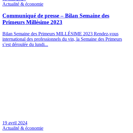
Actualité & économie
Communiqué de presse – Bilan Semaine des
Primeurs Millésime 2023
Bilan Semaine des Primeurs MILLÉSIME 2023 Rendez-vous
international des professionnels du vin, la Semaine des Primeurs
s’est déroulée du lundi...
19 avril 2024
Actualité & économie