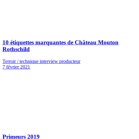
10 étiquettes marquantes de Château Mouton
Rothschild
Terroir / technique interview producteur
7 février 2021
Primeurs 2019