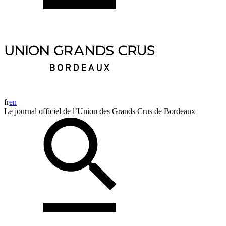
fr
en
Le journal officiel de l’Union des Grands Crus de Bordeaux