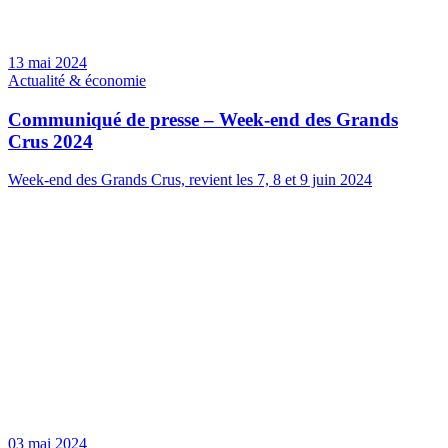
13 mai 2024
Actualité & économie
Communiqué de presse – Week-end des Grands
Crus 2024
Week-end des Grands Crus, revient les 7, 8 et 9 juin 2024
03 mai 2024