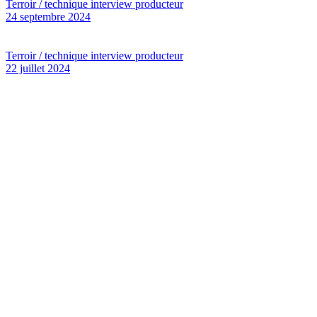
Terroir / technique interview producteur
24 septembre 2024
Terroir / technique interview producteur
22 juillet 2024