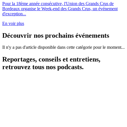
Pour la 18ème année consécutive, l'Union des Grands Crus de
Bordeaux organise le Week-end des Grands Crus, un événement
d'exception...
En voir plus
Découvrir nos prochains événements
Il n'y a pas d'article disponible dans cette catégorie pour le moment...
Reportages, conseils et entretiens,
retrouvez tous nos podcasts.