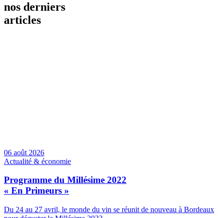
nos derniers
articles
06 août 2026
Actualité & économie
Programme du Millésime 2022
« En Primeurs »
Du 24 au 27 avril, le monde du vin se réunit de nouveau à Bordeaux