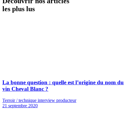
Découvrir nos articles
les plus lus
La bonne question : quelle est l’origine du nom du
vin Cheval Blanc ?
Terroir / technique interview producteur
21 septembre 2020