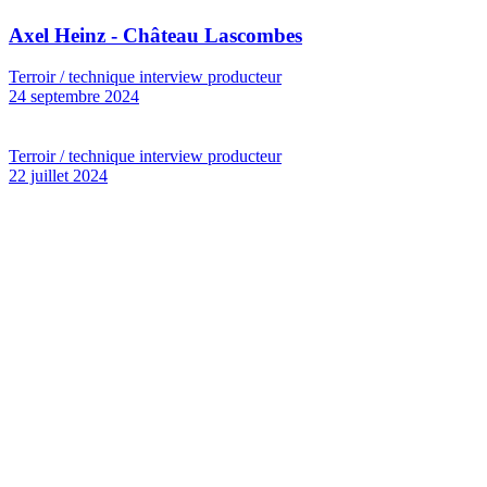
Axel Heinz - Château Lascombes
Terroir / technique interview producteur
24 septembre 2024
Terroir / technique interview producteur
22 juillet 2024