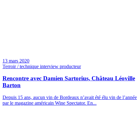
13 mars 2020
Terroir / technique interview producteur
Rencontre avec Damien Sartorius, Château Léoville
Barton
Depuis 15 ans, aucun vin de Bordeaux n’avait été élu vin de l’année
par le magazine américain Wine Spectator. En...