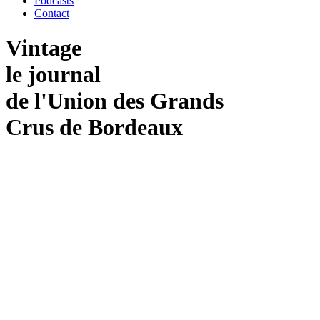
Podcasts
Contact
Vintage
le journal
de
l'Union
des
Grands
Crus
de
Bordeaux