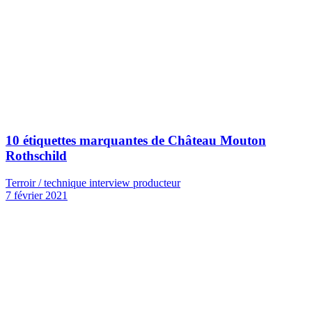
10 étiquettes marquantes de Château Mouton
Rothschild
Terroir / technique interview producteur
7 février 2021