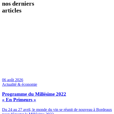
nos derniers
articles
06 août 2026
Actualité & économie
Programme du Millésime 2022
« En Primeurs »
Du 24 au 27 avril, le monde du vin se réunit de nouveau à Bordeaux