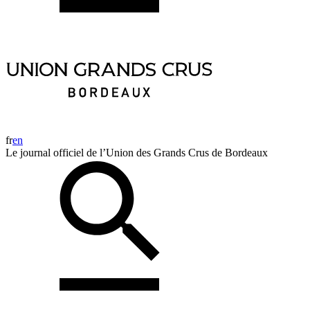
fr
en
Le journal officiel de l’Union des Grands Crus de Bordeaux