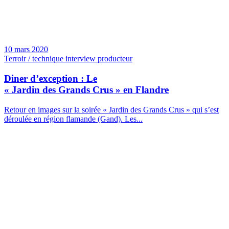
10 mars 2020
Terroir / technique interview producteur
Diner d’exception : Le
« Jardin des Grands Crus » en Flandre
Retour en images sur la soirée « Jardin des Grands Crus » qui s’est
déroulée en région flamande (Gand). Les...