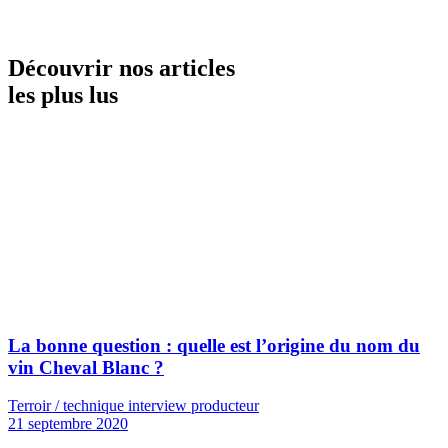
Découvrir nos articles
les plus lus
La bonne question : quelle est l’origine du nom du
vin Cheval Blanc ?
Terroir / technique interview producteur
21 septembre 2020