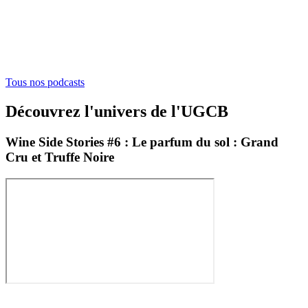
Tous nos podcasts
Découvrez l'univers de l'UGCB
Wine Side Stories #6 : Le parfum du sol : Grand
Cru et Truffe Noire