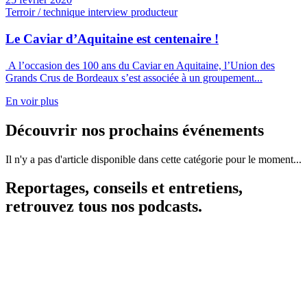
Terroir / technique interview producteur
Le Caviar d’Aquitaine est centenaire !
A l’occasion des 100 ans du Caviar en Aquitaine, l’Union des
Grands Crus de Bordeaux s’est associée à un groupement...
En voir plus
Découvrir nos prochains événements
Il n'y a pas d'article disponible dans cette catégorie pour le moment...
Reportages, conseils et entretiens,
retrouvez tous nos podcasts.