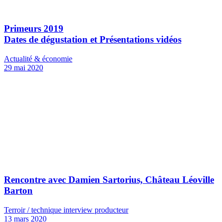
Primeurs 2019
Dates de dégustation et Présentations vidéos
Actualité & économie
29 mai 2020
Rencontre avec Damien Sartorius, Château Léoville
Barton
Terroir / technique interview producteur
13 mars 2020