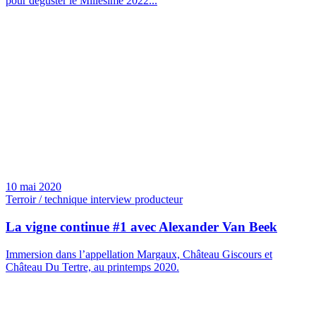
pour déguster le Millésime 2022...
10 mai 2020
Terroir / technique interview producteur
La vigne continue #1 avec Alexander Van Beek
Immersion dans l’appellation Margaux, Château Giscours et
Château Du Tertre, au printemps 2020.