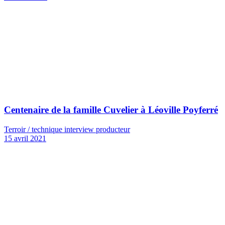
Centenaire de la famille Cuvelier à Léoville Poyferré
Terroir / technique interview producteur
15 avril 2021