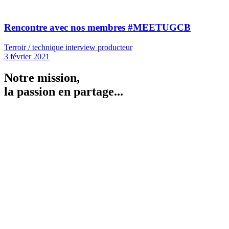
Rencontre avec nos membres #MEETUGCB
Terroir / technique interview producteur
3 février 2021
Notre mission,
la passion en partage...