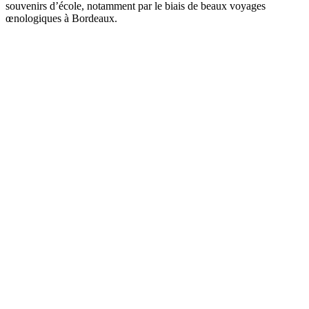
souvenirs d’école, notamment par le biais de beaux voyages
œnologiques à Bordeaux.