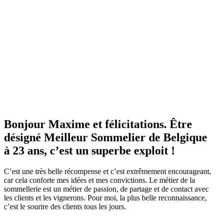
Bonjour Maxime et félicitations. Être
désigné Meilleur Sommelier de Belgique
à 23 ans, c’est un superbe exploit !
C’est une très belle récompense et c’est extrêmement encourageant,
car cela conforte mes idées et mes convictions. Le métier de la
sommellerie est un métier de passion, de partage et de contact avec
les clients et les vignerons. Pour moi, la plus belle reconnaissance,
c’est le sourire des clients tous les jours.