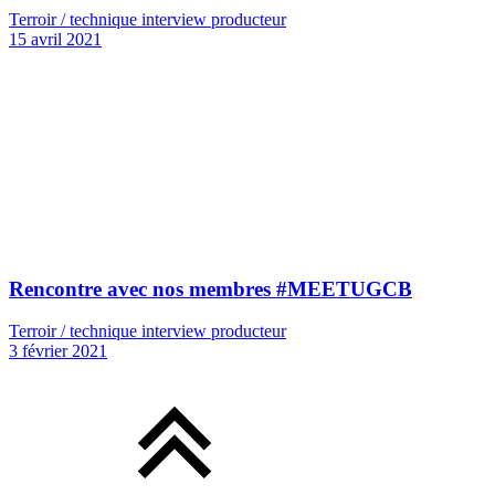
Terroir / technique interview producteur
15 avril 2021
Rencontre avec nos membres #MEETUGCB
Terroir / technique interview producteur
3 février 2021