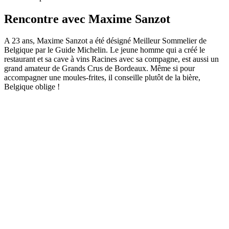
Rencontre avec Maxime Sanzot
A 23 ans, Maxime Sanzot a été désigné Meilleur Sommelier de
Belgique par le Guide Michelin. Le jeune homme qui a créé le
restaurant et sa cave à vins Racines avec sa compagne, est aussi un
grand amateur de Grands Crus de Bordeaux. Même si pour
accompagner une moules-frites, il conseille plutôt de la bière,
Belgique oblige !