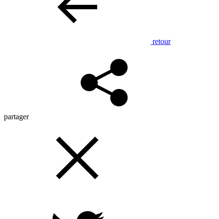
retour
partager