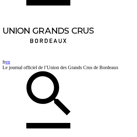
fr
en
Le journal officiel de l’Union des Grands Crus de Bordeaux