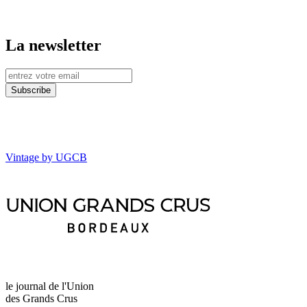
La newsletter
Vintage by UGCB
le journal de l'Union
des Grands Crus