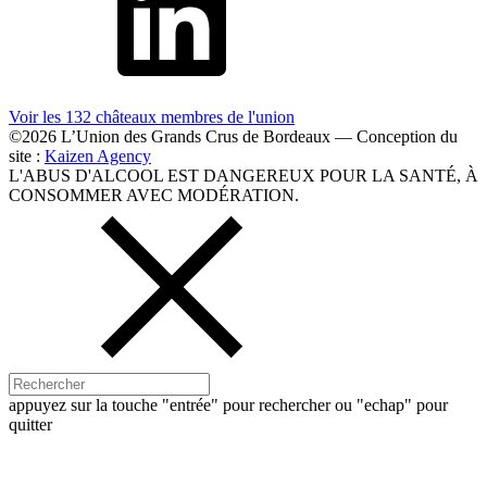
Voir les 132 châteaux membres
de l'union
©2026 L’Union des Grands Crus de Bordeaux — Conception du
site :
Kaizen Agency
L'ABUS D'ALCOOL EST DANGEREUX POUR LA SANTÉ, À
CONSOMMER AVEC MODÉRATION.
appuyez sur la touche "entrée" pour rechercher ou "echap" pour
quitter