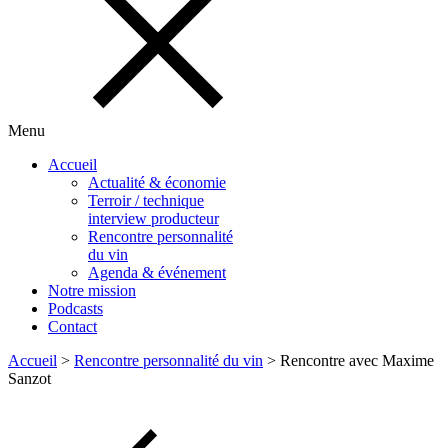
Menu
Accueil
Actualité & économie
Terroir / technique
interview producteur
Rencontre personnalité
du vin
Agenda & événement
Notre mission
Podcasts
Contact
Accueil
>
Rencontre personnalité du vin
>
Rencontre avec Maxime
Sanzot