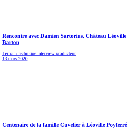
Rencontre avec Damien Sartorius, Château Léoville
Barton
Terroir / technique interview producteur
13 mars 2020
Centenaire de la famille Cuvelier à Léoville Poyferré