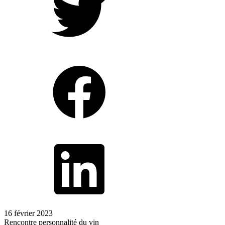
16 février 2023
Rencontre personnalité du vin