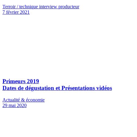
Terroir / technique interview producteur
7 février 2021
Primeurs 2019
Dates de dégustation et Présentations vidéos
Actualité & économie
29 mai 2020