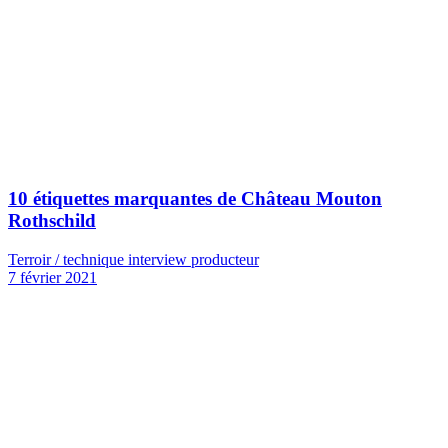
10 étiquettes marquantes de Château Mouton
Rothschild
Terroir / technique interview producteur
7 février 2021