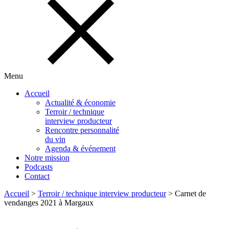
Menu
Accueil
Actualité & économie
Terroir / technique
interview producteur
Rencontre personnalité
du vin
Agenda & événement
Notre mission
Podcasts
Contact
Accueil
>
Terroir / technique interview producteur
>
Carnet de
vendanges 2021 à Margaux