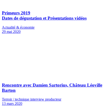
Primeurs 2019
Dates de dégustation et Présentations vidéos
Actualité & économie
29 mai 2020
Rencontre avec Damien Sartorius, Château Léoville
Barton
Terroir / technique interview producteur
13 mars 2020