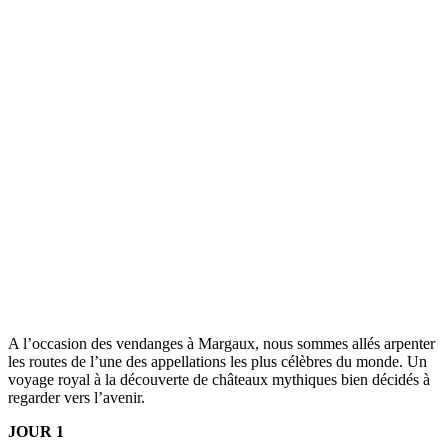
A l’occasion des vendanges à Margaux, nous sommes allés arpenter
les routes de l’une des appellations les plus célèbres du monde. Un
voyage royal à la découverte de châteaux mythiques bien décidés à
regarder vers l’avenir.
JOUR 1