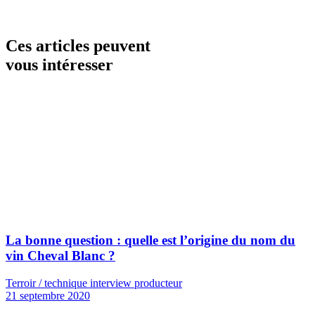
Ces articles peuvent
vous intéresser
La bonne question : quelle est l’origine du nom du
vin Cheval Blanc ?
Terroir / technique interview producteur
21 septembre 2020