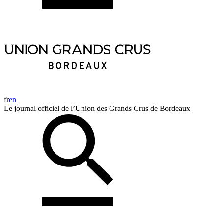
fr
en
Le journal officiel de l’Union des Grands Crus de Bordeaux