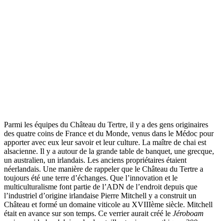
Parmi les équipes du Château du Tertre, il y a des gens originaires
des quatre coins de France et du Monde, venus dans le Médoc pour
apporter avec eux leur savoir et leur culture. La maître de chai est
alsacienne. Il y a autour de la grande table de banquet, une grecque,
un australien, un irlandais. Les anciens propriétaires étaient
néerlandais. Une manière de rappeler que le Château du Tertre a
toujours été une terre d’échanges. Que l’innovation et le
multiculturalisme font partie de l’ADN de l’endroit depuis que
l’industriel d’origine irlandaise Pierre Mitchell y a construit un
Château et formé un domaine viticole au XVIIIème siècle. Mitchell
était en avance sur son temps. Ce verrier aurait créé le
Jéroboam