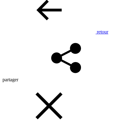
retour
partager