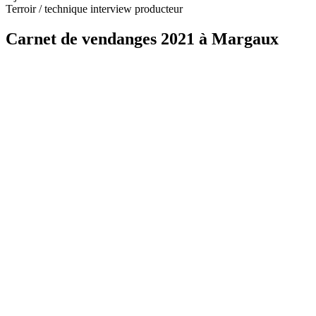
Terroir / technique interview producteur
Carnet de vendanges 2021 à Margaux