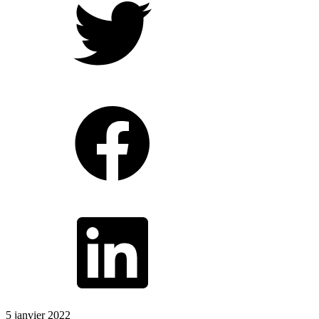
5 janvier 2022