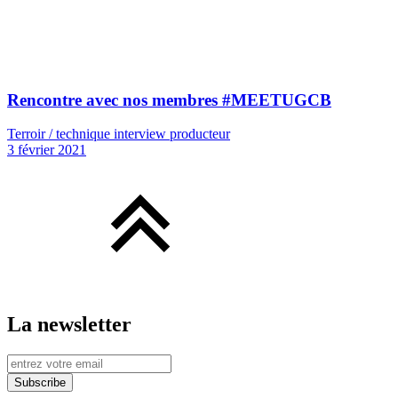
Rencontre avec nos membres #MEETUGCB
Terroir / technique interview producteur
3 février 2021
La newsletter