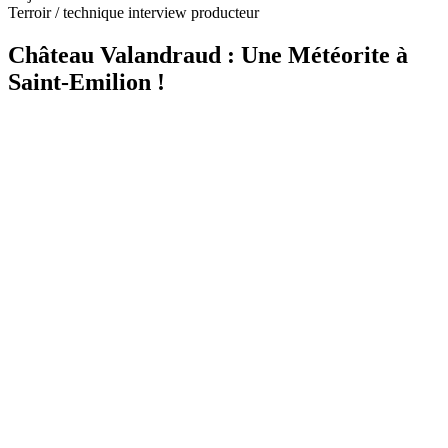
Terroir / technique interview producteur
Château Valandraud : Une Météorite à
Saint-Emilion !