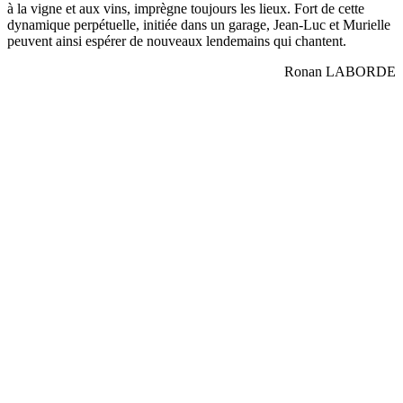
à la vigne et aux vins, imprègne toujours les lieux. Fort de cette
dynamique perpétuelle, initiée dans un garage, Jean-Luc et Murielle
peuvent ainsi espérer de nouveaux lendemains qui chantent.
Ronan LABORDE