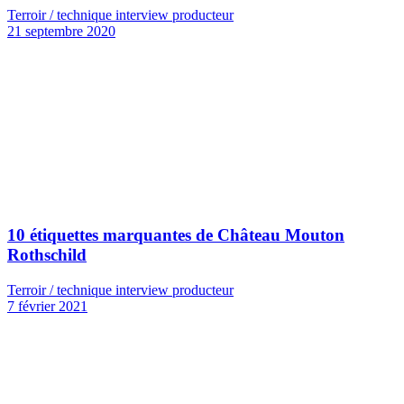
Terroir / technique interview producteur
21 septembre 2020
10 étiquettes marquantes de Château Mouton
Rothschild
Terroir / technique interview producteur
7 février 2021