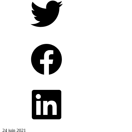
24 juin 2021