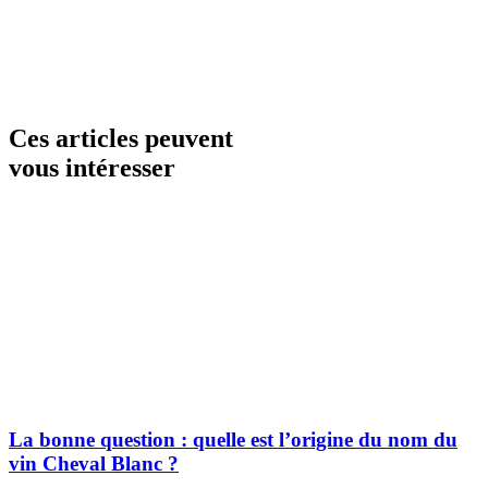
Ces articles peuvent
vous intéresser
La bonne question : quelle est l’origine du nom du
vin Cheval Blanc ?