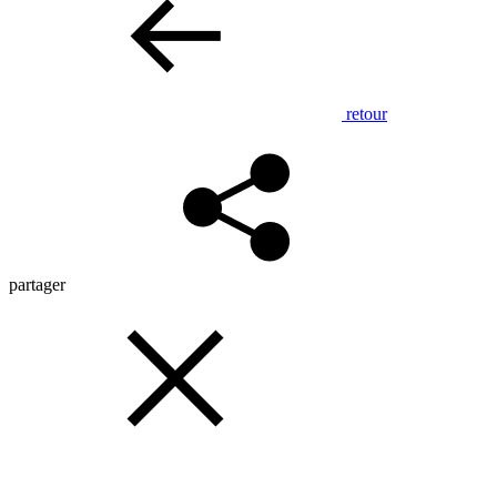
retour
partager