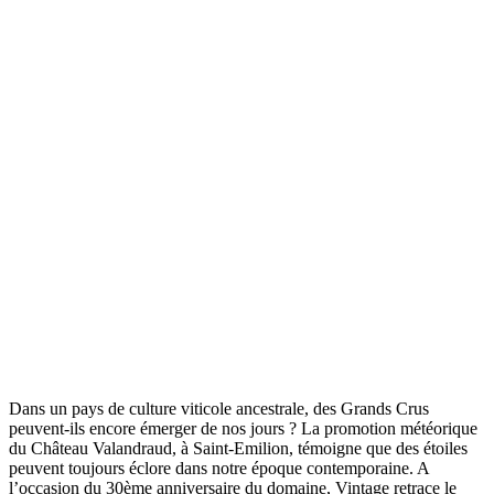
Dans un pays de culture viticole ancestrale, des Grands Crus
peuvent-ils encore émerger de nos jours ? La promotion météorique
du Château Valandraud, à Saint-Emilion, témoigne que des étoiles
peuvent toujours éclore dans notre époque contemporaine. A
l’occasion du 30ème anniversaire du domaine, Vintage retrace le