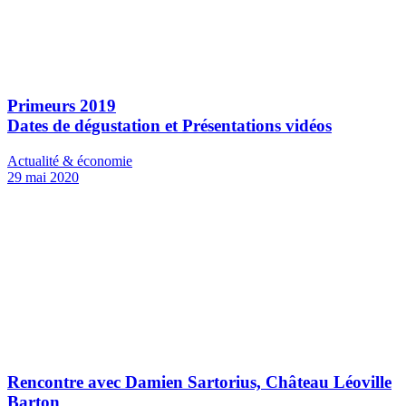
Primeurs 2019
Dates de dégustation et Présentations vidéos
Actualité & économie
29 mai 2020
Rencontre avec Damien Sartorius, Château Léoville
Barton