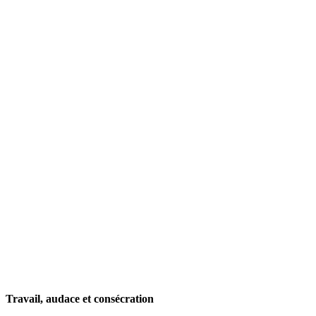
Travail, audace et consécration