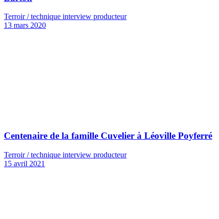
Terroir / technique interview producteur
13 mars 2020
Centenaire de la famille Cuvelier à Léoville Poyferré
Terroir / technique interview producteur
15 avril 2021