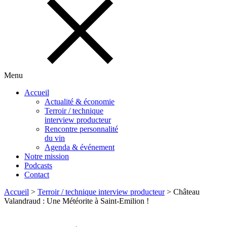
Menu
Accueil
Actualité & économie
Terroir / technique
interview producteur
Rencontre personnalité
du vin
Agenda & événement
Notre mission
Podcasts
Contact
Accueil
>
Terroir / technique interview producteur
>
Château
Valandraud : Une Météorite à Saint-Emilion !