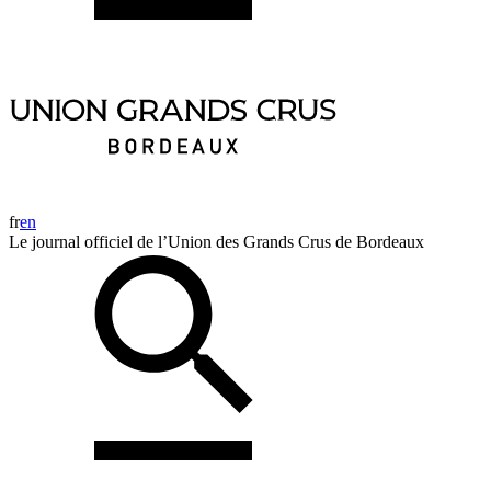
fr
en
Le journal officiel de l’Union des Grands Crus de Bordeaux