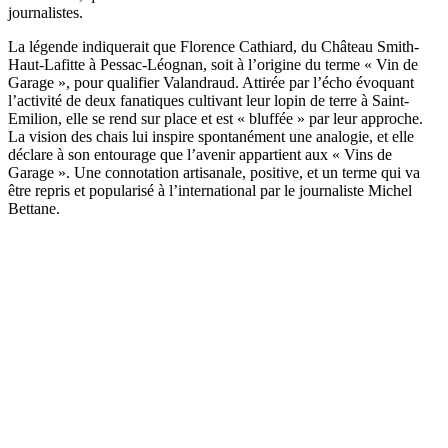
journalistes.
La légende indiquerait que Florence Cathiard, du Château Smith-
Haut-Lafitte à Pessac-Léognan, soit à l’origine du terme « Vin de
Garage », pour qualifier Valandraud. Attirée par l’écho évoquant
l’activité de deux fanatiques cultivant leur lopin de terre à Saint-
Emilion, elle se rend sur place et est « bluffée » par leur approche.
La vision des chais lui inspire spontanément une analogie, et elle
déclare à son entourage que l’avenir appartient aux « Vins de
Garage ». Une connotation artisanale, positive, et un terme qui va
être repris et popularisé à l’international par le journaliste Michel
Bettane.