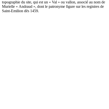
topographie du site, qui est un « Val » ou vallon, associé au nom de
Murielle « Andraud », dont le patronyme figure sur les registres de
Saint-Emilion dès 1459.