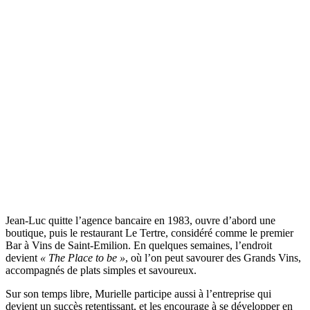
Jean-Luc quitte l’agence bancaire en 1983, ouvre d’abord une
boutique, puis le restaurant Le Tertre, considéré comme le premier
Bar à Vins de Saint-Emilion. En quelques semaines, l’endroit
devient
« The Place to be »
, où l’on peut savourer des Grands Vins,
accompagnés de plats simples et savoureux.
Sur son temps libre, Murielle participe aussi à l’entreprise qui
devient un succès retentissant, et les encourage à se développer en