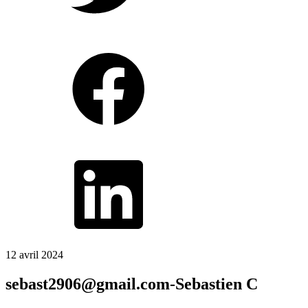
12 avril 2024
sebast2906@gmail.com-Sebastien C