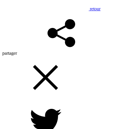
retour
partager