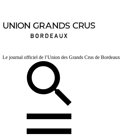
Le journal officiel de l’Union des Grands Crus de Bordeaux