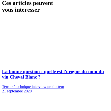
Ces articles peuvent
vous intéresser
La bonne question : quelle est l’origine du nom du
vin Cheval Blanc ?
Terroir / technique interview producteur
21 septembre 2020