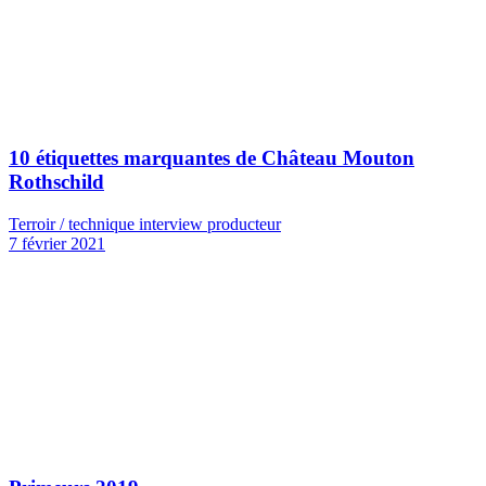
10 étiquettes marquantes de Château Mouton
Rothschild
Terroir / technique interview producteur
7 février 2021