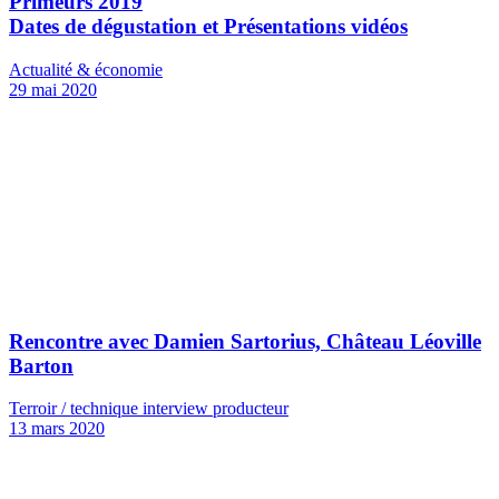
Primeurs 2019
Dates de dégustation et Présentations vidéos
Actualité & économie
29 mai 2020
Rencontre avec Damien Sartorius, Château Léoville
Barton
Terroir / technique interview producteur
13 mars 2020