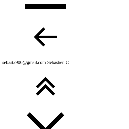
sebast2906@gmail.com-Sebastien C