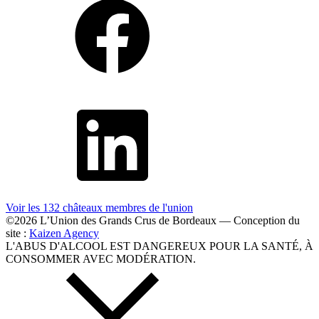
Voir les 132 châteaux membres
de l'union
©2026 L’Union des Grands Crus de Bordeaux — Conception du
site :
Kaizen Agency
L'ABUS D'ALCOOL EST DANGEREUX POUR LA SANTÉ, À
CONSOMMER AVEC MODÉRATION.