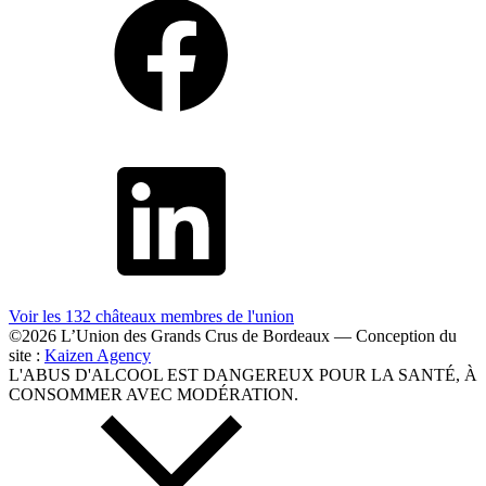
Voir les 132 châteaux membres
de l'union
©2026 L’Union des Grands Crus de Bordeaux — Conception du
site :
Kaizen Agency
L'ABUS D'ALCOOL EST DANGEREUX POUR LA SANTÉ, À
CONSOMMER AVEC MODÉRATION.