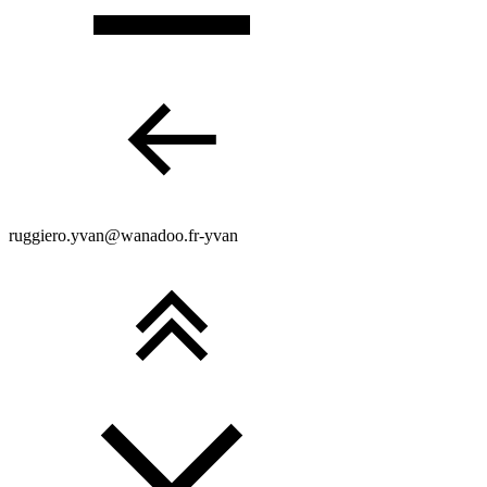
ruggiero.yvan@wanadoo.fr-yvan