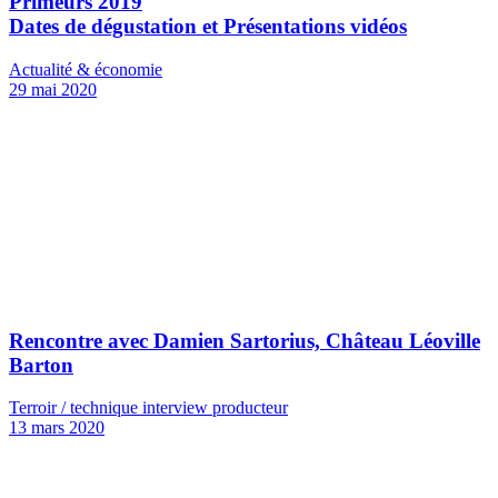
Primeurs 2019
Dates de dégustation et Présentations vidéos
Actualité & économie
29 mai 2020
Rencontre avec Damien Sartorius, Château Léoville
Barton
Terroir / technique interview producteur
13 mars 2020