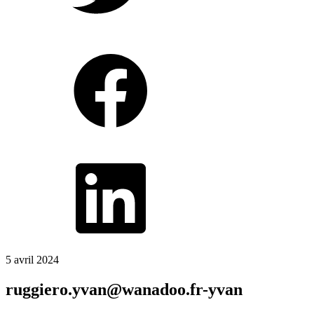
5 avril 2024
ruggiero.yvan@wanadoo.fr-yvan