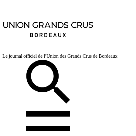
Le journal officiel de l’Union des Grands Crus de Bordeaux