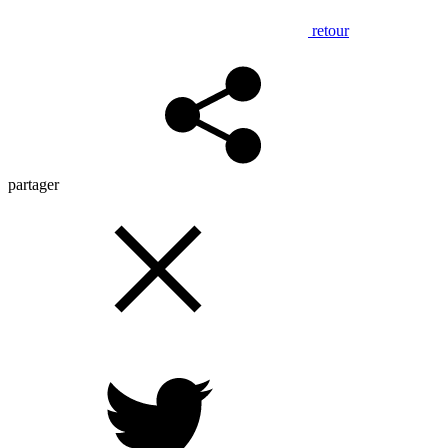
retour
partager