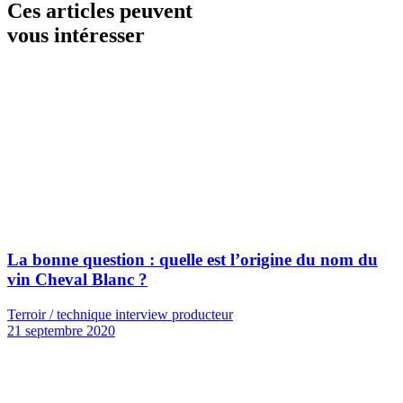
Ces articles peuvent
vous intéresser
La bonne question : quelle est l’origine du nom du
vin Cheval Blanc ?
Terroir / technique interview producteur
21 septembre 2020