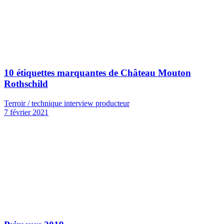
10 étiquettes marquantes de Château Mouton
Rothschild
Terroir / technique interview producteur
7 février 2021