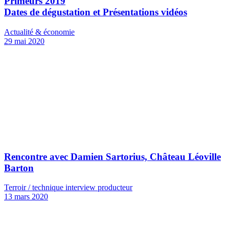
Primeurs 2019
Dates de dégustation et Présentations vidéos
Actualité & économie
29 mai 2020
Rencontre avec Damien Sartorius, Château Léoville
Barton
Terroir / technique interview producteur
13 mars 2020