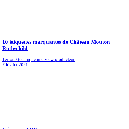
10 étiquettes marquantes de Château Mouton
Rothschild
Terroir / technique interview producteur
7 février 2021