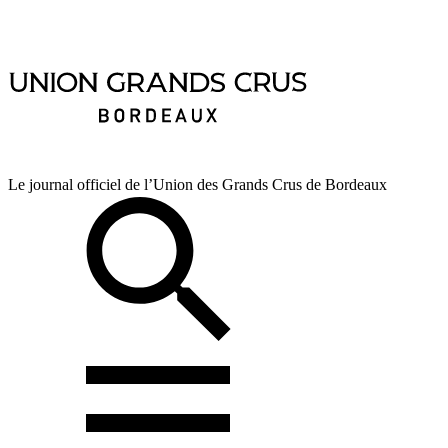
Le journal officiel de l’Union des Grands Crus de Bordeaux