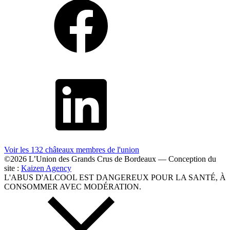
Voir les 132 châteaux membres
de l'union
©2026 L’Union des Grands Crus de Bordeaux — Conception du
site :
Kaizen Agency
L'ABUS D'ALCOOL EST DANGEREUX POUR LA SANTÉ, À
CONSOMMER AVEC MODÉRATION.