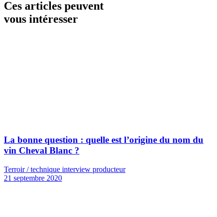
Ces articles peuvent
vous intéresser
La bonne question : quelle est l’origine du nom du
vin Cheval Blanc ?
Terroir / technique interview producteur
21 septembre 2020