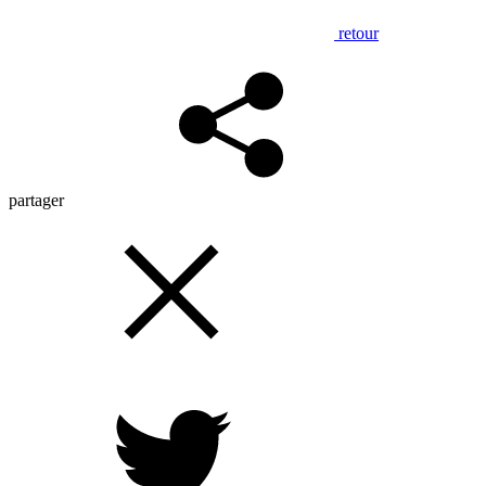
retour
partager