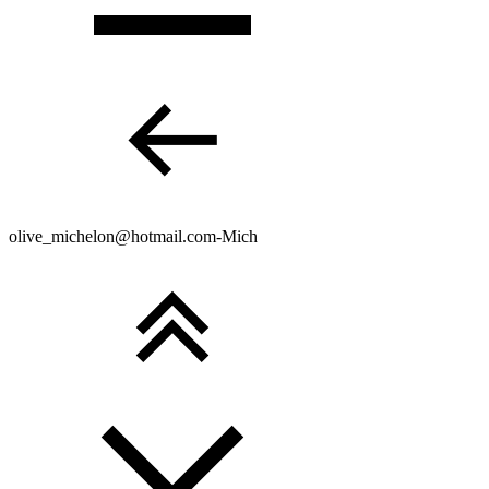
olive_michelon@hotmail.com-Mich