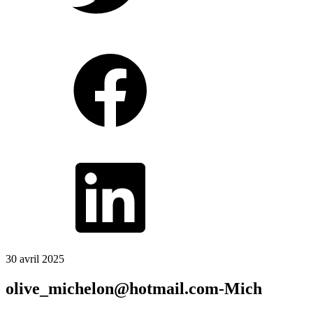
30 avril 2025
olive_michelon@hotmail.com-Mich