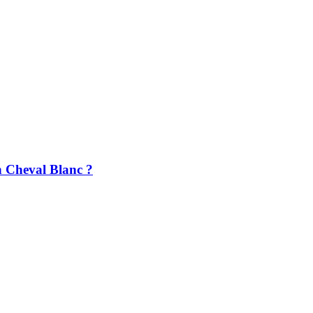
in Cheval Blanc ?