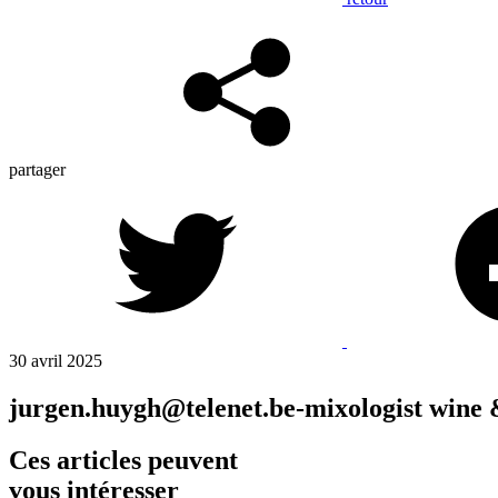
partager
30 avril 2025
jurgen.huygh@telenet.be-mixologist wine 
Ces articles peuvent
vous intéresser