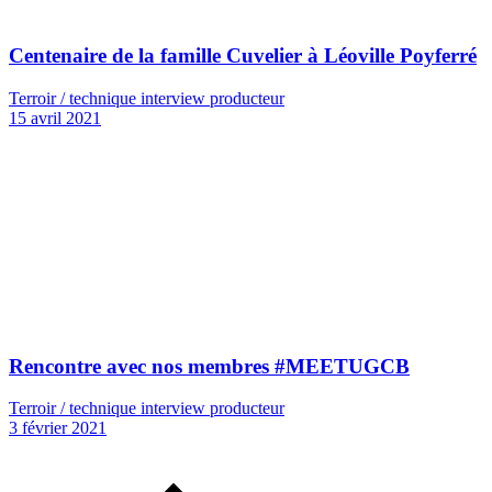
Centenaire de la famille Cuvelier à Léoville Poyferré
Terroir / technique interview producteur
15 avril 2021
Rencontre avec nos membres #MEETUGCB
Terroir / technique interview producteur
3 février 2021