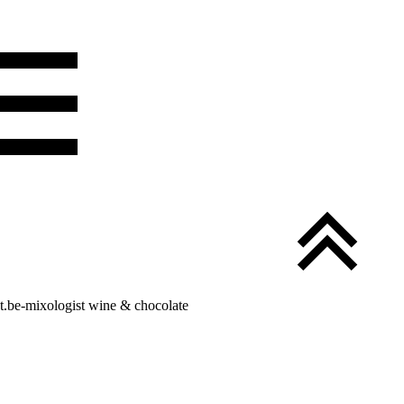
.be-mixologist wine & chocolate