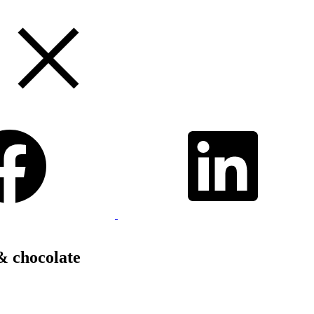
& chocolate