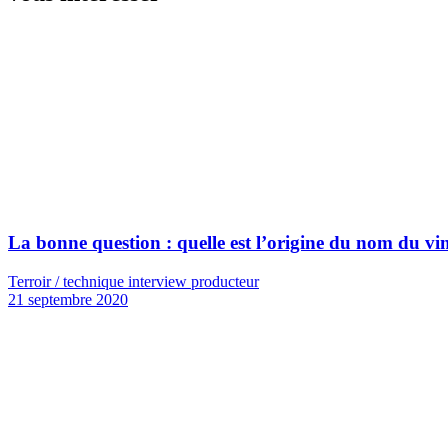
La bonne question : quelle est l’origine du nom du v
Terroir / technique interview producteur
21 septembre 2020