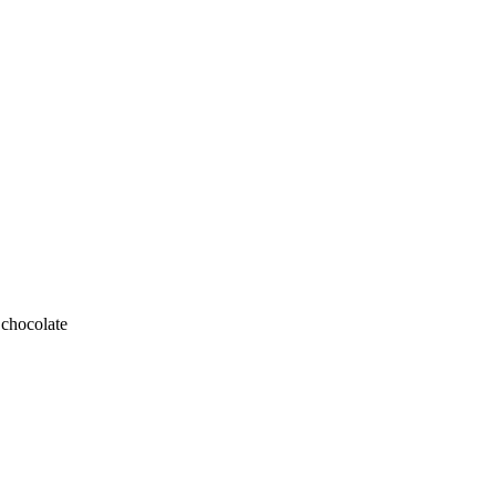
 chocolate