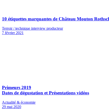
10 étiquettes marquantes de Château Mouton Rothsc
Terroir / technique interview producteur
7 février 2021
Primeurs 2019
Dates de dégustation et Présentations vidéos
Actualité & économie
29 mai 2020