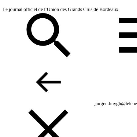
Le journal officiel de l’Union des Grands Crus de Bordeaux
jurgen.huygh@telenet