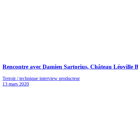
Rencontre avec Damien Sartorius, Château Léoville 
Terroir / technique interview producteur
13 mars 2020