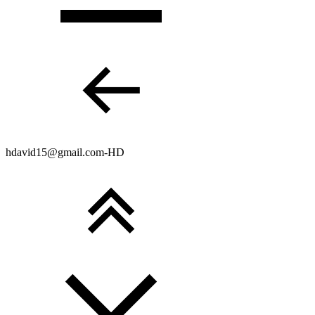
hdavid15@gmail.com-HD