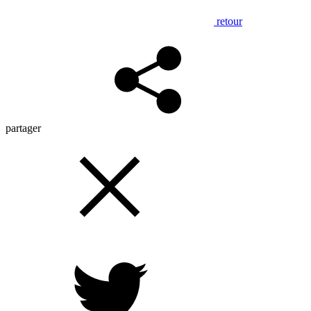
retour
partager