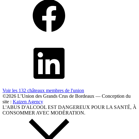
Voir les 132 châteaux membres
de l'union
©2026 L’Union des Grands Crus de Bordeaux — Conception du
site :
Kaizen Agency
L'ABUS D'ALCOOL EST DANGEREUX POUR LA SANTÉ, À
CONSOMMER AVEC MODÉRATION.