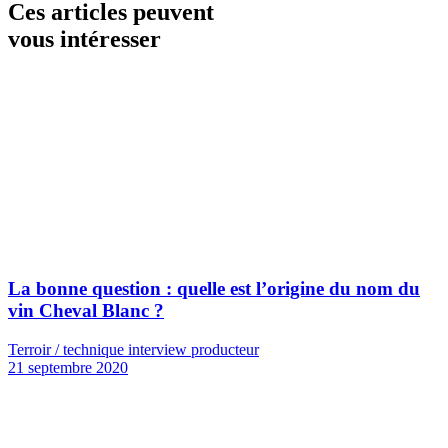
Ces articles peuvent
vous intéresser
La bonne question : quelle est l’origine du nom du
vin Cheval Blanc ?
Terroir / technique interview producteur
21 septembre 2020