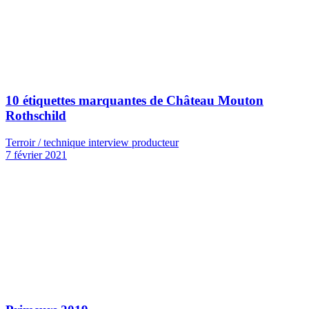
10 étiquettes marquantes de Château Mouton
Rothschild
Terroir / technique interview producteur
7 février 2021