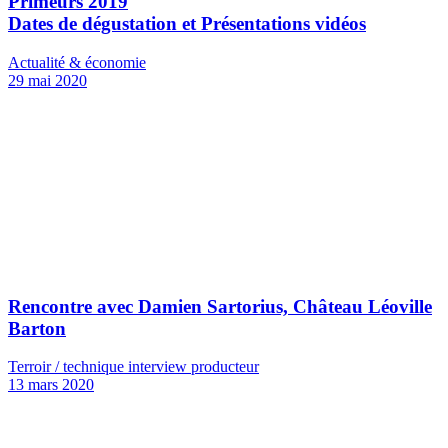
Primeurs 2019
Dates de dégustation et Présentations vidéos
Actualité & économie
29 mai 2020
Rencontre avec Damien Sartorius, Château Léoville
Barton
Terroir / technique interview producteur
13 mars 2020