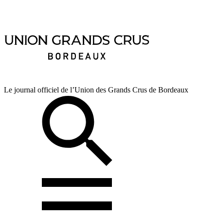
Le journal officiel de l’Union des Grands Crus de Bordeaux