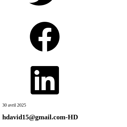
30 avril 2025
hdavid15@gmail.com-HD