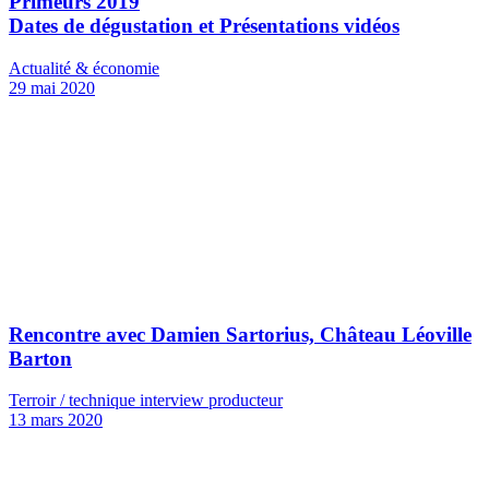
Primeurs 2019
Dates de dégustation et Présentations vidéos
Actualité & économie
29 mai 2020
Rencontre avec Damien Sartorius, Château Léoville
Barton
Terroir / technique interview producteur
13 mars 2020