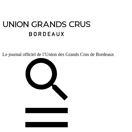
Le journal officiel de l’Union des Grands Crus de Bordeaux