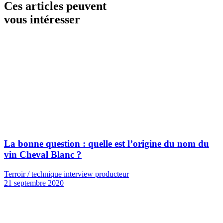
Ces articles peuvent
vous intéresser
La bonne question : quelle est l’origine du nom du
vin Cheval Blanc ?
Terroir / technique interview producteur
21 septembre 2020