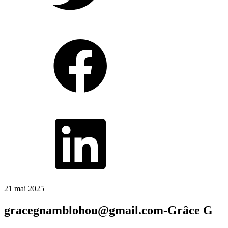
21 mai 2025
gracegnamblohou@gmail.com-Grâce G