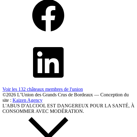
Voir les 132 châteaux membres
de l'union
©2026 L’Union des Grands Crus de Bordeaux — Conception du
site :
Kaizen Agency
L'ABUS D'ALCOOL EST DANGEREUX POUR LA SANTÉ, À
CONSOMMER AVEC MODÉRATION.