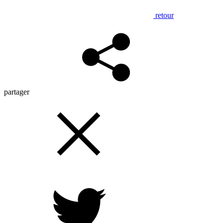
retour
partager