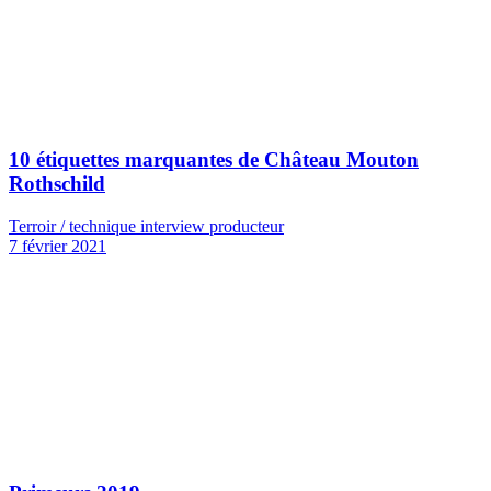
10 étiquettes marquantes de Château Mouton
Rothschild
Terroir / technique interview producteur
7 février 2021