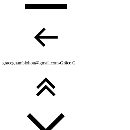
gracegnamblohou@gmail.com-Grâce G