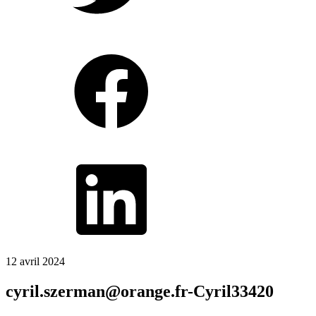
12 avril 2024
cyril.szerman@orange.fr-Cyril33420