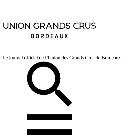
Le journal officiel de l’Union des Grands Crus de Bordeaux