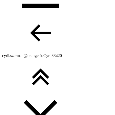
cyril.szerman@orange.fr-Cyril33420