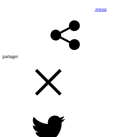
retour
partager