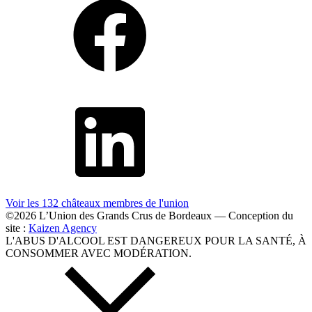
Voir les 132 châteaux membres
de l'union
©2026 L’Union des Grands Crus de Bordeaux — Conception du
site :
Kaizen Agency
L'ABUS D'ALCOOL EST DANGEREUX POUR LA SANTÉ, À
CONSOMMER AVEC MODÉRATION.