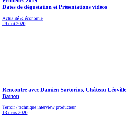
Primeurs 2019
Dates de dégustation et Présentations vidéos
Actualité & économie
29 mai 2020
Rencontre avec Damien Sartorius, Château Léoville
Barton
Terroir / technique interview producteur
13 mars 2020