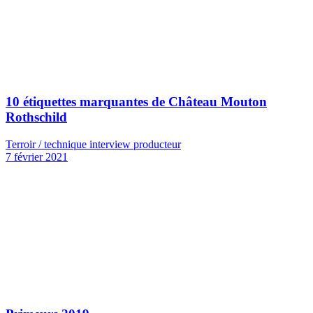
10 étiquettes marquantes de Château Mouton
Rothschild
Terroir / technique interview producteur
7 février 2021