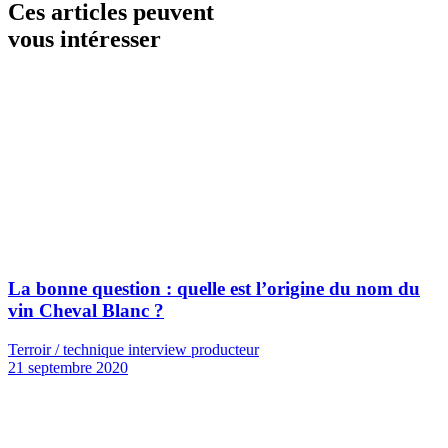
Ces articles peuvent
vous intéresser
La bonne question : quelle est l’origine du nom du
vin Cheval Blanc ?
Terroir / technique interview producteur
21 septembre 2020