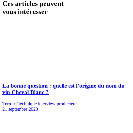
Ces articles peuvent
vous intéresser
La bonne question : quelle est l’origine du nom du
vin Cheval Blanc ?
Terroir / technique interview producteur
21 septembre 2020