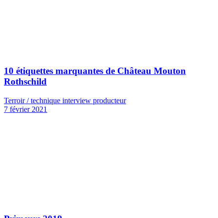
10 étiquettes marquantes de Château Mouton
Rothschild
Terroir / technique interview producteur
7 février 2021