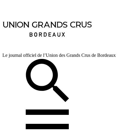
Le journal officiel de l’Union des Grands Crus de Bordeaux