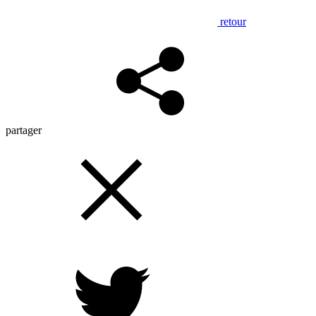
retour
partager