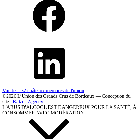
Voir les 132 châteaux membres
de l'union
©2026 L’Union des Grands Crus de Bordeaux — Conception du
site :
Kaizen Agency
L'ABUS D'ALCOOL EST DANGEREUX POUR LA SANTÉ, À
CONSOMMER AVEC MODÉRATION.