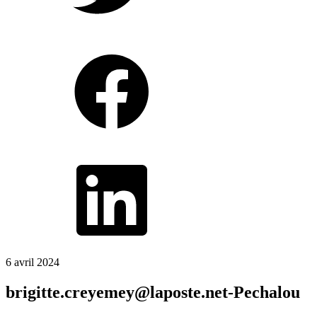
6 avril 2024
brigitte.creyemey@laposte.net-Pechalou