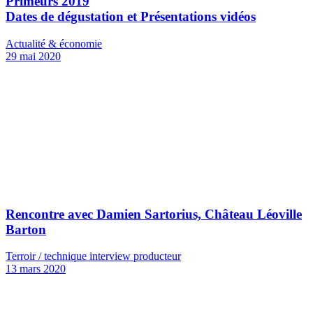
Primeurs 2019
Dates de dégustation et Présentations vidéos
Actualité & économie
29 mai 2020
Rencontre avec Damien Sartorius, Château Léoville
Barton
Terroir / technique interview producteur
13 mars 2020