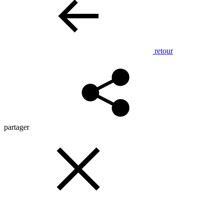
retour
partager