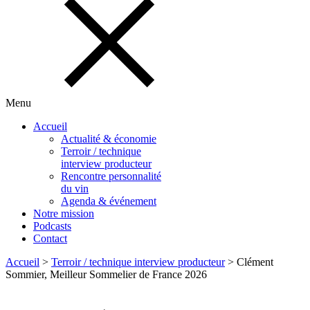
Menu
Accueil
Actualité & économie
Terroir / technique
interview producteur
Rencontre personnalité
du vin
Agenda & événement
Notre mission
Podcasts
Contact
Accueil
>
Terroir / technique interview producteur
>
Clément
Sommier, Meilleur Sommelier de France 2026