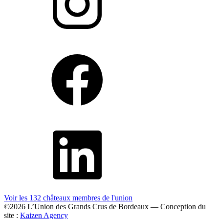
Voir les 132 châteaux membres
de l'union
©2026 L’Union des Grands Crus de Bordeaux — Conception du
site :
Kaizen Agency