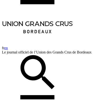
fr
en
Le journal officiel de l’Union des Grands Crus de Bordeaux