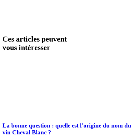
Ces articles peuvent
vous intéresser
La bonne question : quelle est l’origine du nom du
vin Cheval Blanc ?