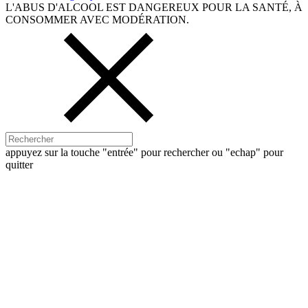
L'ABUS D'ALCOOL EST DANGEREUX POUR LA SANTÉ, À
CONSOMMER AVEC MODÉRATION.
appuyez sur la touche "entrée" pour rechercher ou "echap" pour
quitter