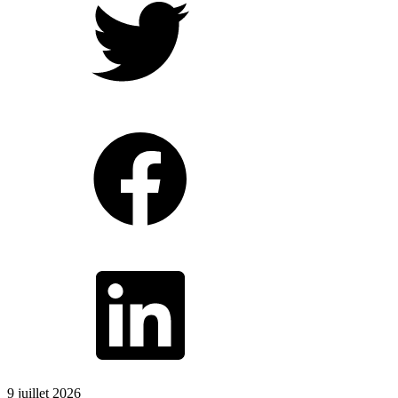
9 juillet 2026