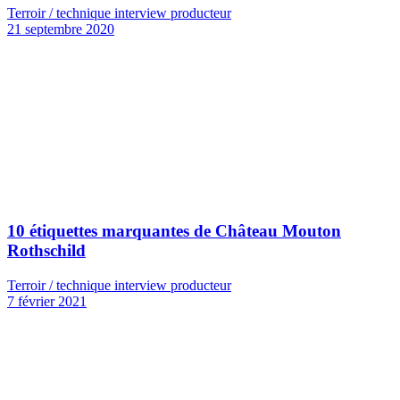
Terroir / technique interview producteur
21 septembre 2020
10 étiquettes marquantes de Château Mouton
Rothschild
Terroir / technique interview producteur
7 février 2021