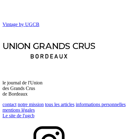
Vintage by UGCB
le journal de l'Union
des Grands Crus
de Bordeaux
contact
notre mission
tous les articles
informations personnelles
mentions légales
Le site de l'ugcb