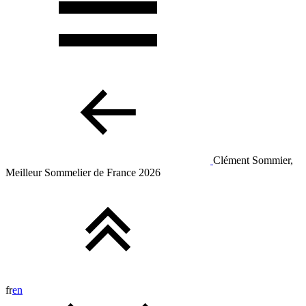
Clément Sommier,
Meilleur Sommelier de France 2026
fr
en