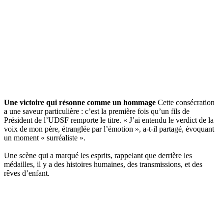
Une victoire qui résonne comme un hommage
Cette consécration
a une saveur particulière : c’est la première fois qu’un fils de
Président de l’UDSF remporte le titre. « J’ai entendu le verdict de la
voix de mon père, étranglée par l’émotion », a-t-il partagé, évoquant
un moment « surréaliste ».
Une scène qui a marqué les esprits, rappelant que derrière les
médailles, il y a des histoires humaines, des transmissions, et des
rêves d’enfant.