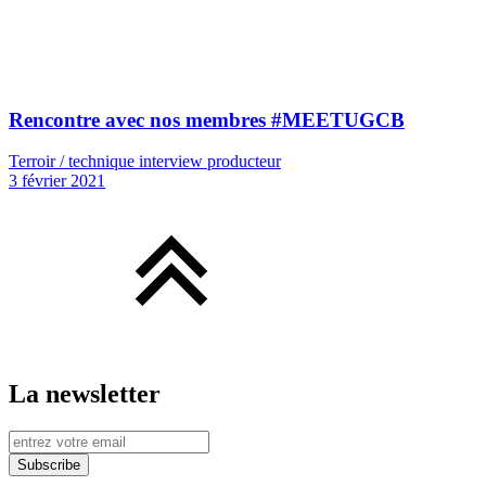
Rencontre avec nos membres #MEETUGCB
Terroir / technique interview producteur
3 février 2021
La newsletter