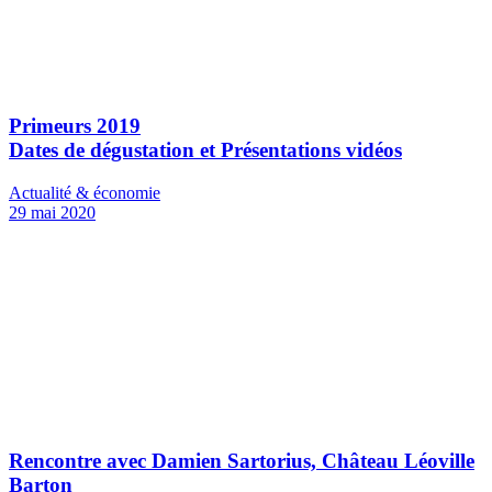
Primeurs 2019
Dates de dégustation et Présentations vidéos
Actualité & économie
29 mai 2020
Rencontre avec Damien Sartorius, Château Léoville
Barton