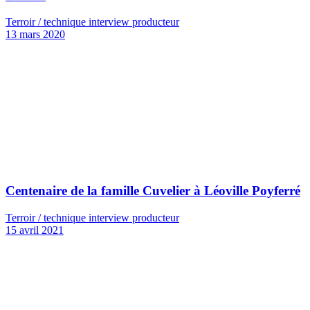
Terroir / technique interview producteur
13 mars 2020
Centenaire de la famille Cuvelier à Léoville Poyferré
Terroir / technique interview producteur
15 avril 2021