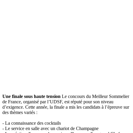
Une finale sous haute tension
Le concours du Meilleur Sommelier
de France, organisé par l’UDSF, est réputé pour son niveau
d’exigence. Cette année, la finale a mis les candidats à l’épreuve sur
des thèmes variés :
- La connaissance des cocktails
- Le service en salle avec un chariot de Champagne