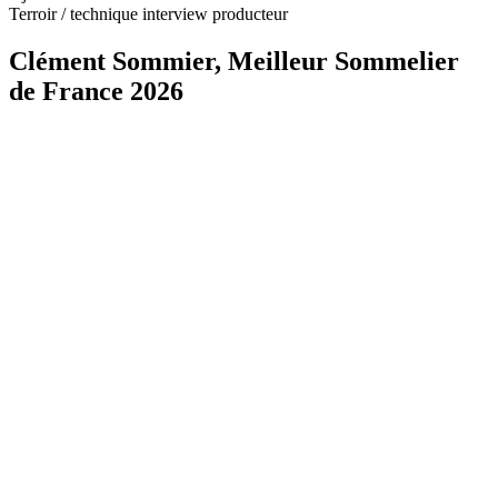
Terroir / technique interview producteur
Clément Sommier, Meilleur Sommelier
de France 2026