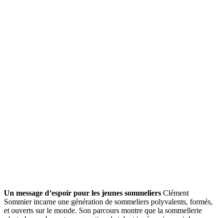
Un message d’espoir pour les jeunes sommeliers
Clément
Sommier incarne une génération de sommeliers polyvalents, formés,
et ouverts sur le monde. Son parcours montre que la sommellerie