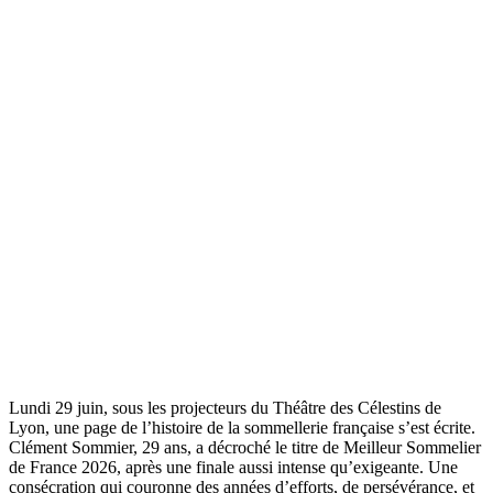
Lundi 29 juin, sous les projecteurs du Théâtre des Célestins de
Lyon, une page de l’histoire de la sommellerie française s’est écrite.
Clément Sommier, 29 ans, a décroché le titre de Meilleur Sommelier
de France 2026, après une finale aussi intense qu’exigeante. Une
consécration qui couronne des années d’efforts, de persévérance, et