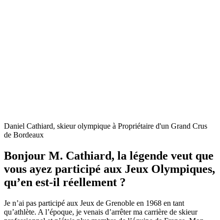
Daniel Cathiard, skieur olympique à Propriétaire d'un Grand Crus
de Bordeaux
Bonjour M. Cathiard, la légende veut que
vous ayez participé aux Jeux Olympiques,
qu’en est-il réellement ?
Je n’ai pas participé aux Jeux de Grenoble en 1968 en tant
qu’athlète. A l’époque, je venais d’arrêter ma carrière de skieur