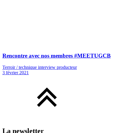
Rencontre avec nos membres #MEETUGCB
Terroir / technique interview producteur
3 février 2021
La newsletter