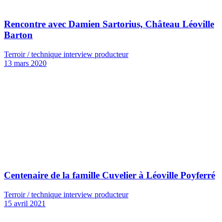
Rencontre avec Damien Sartorius, Château Léoville
Barton
Terroir / technique interview producteur
13 mars 2020
Centenaire de la famille Cuvelier à Léoville Poyferré
Terroir / technique interview producteur
15 avril 2021