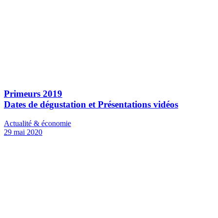
Primeurs 2019
Dates de dégustation et Présentations vidéos
Actualité & économie
29 mai 2020