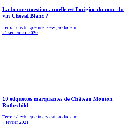
La bonne question : quelle est l’origine du nom du
vin Cheval Blanc ?
Terroir / technique interview producteur
21 septembre 2020
10 étiquettes marquantes de Château Mouton
Rothschild
Terroir / technique interview producteur
7 février 2021