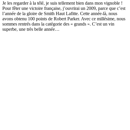
Je les regarder à la télé, je suis tellement bien dans mon vignoble !
Pour fêter une victoire française, j’ouvrirai un 2009, parce que c’est
l’année de la gloire de Smith Haut Lafitte. Cette année-là, nous
avons obtenu 100 points de Robert Parker. Avec ce millésime, nous
sommes rentrés dans la catégorie des « grands ». C’est un vin
superbe, une très belle année…