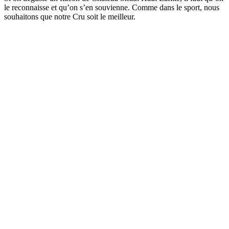
le reconnaisse et qu’on s’en souvienne. Comme dans le sport, nous
souhaitons que notre Cru soit le meilleur.