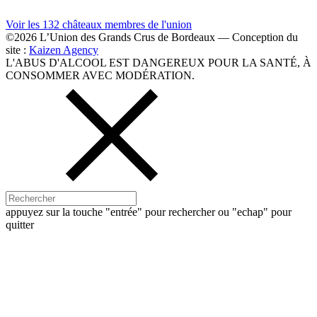
Voir les 132 châteaux membres
de l'union
©2026 L’Union des Grands Crus de Bordeaux — Conception du
site :
Kaizen Agency
L'ABUS D'ALCOOL EST DANGEREUX POUR LA SANTÉ, À
CONSOMMER AVEC MODÉRATION.
appuyez sur la touche "entrée" pour rechercher ou "echap" pour
quitter