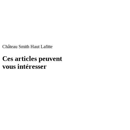
Château Smith Haut Lafitte
Ces articles peuvent
vous intéresser