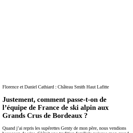
Florence et Daniel Cathiard : Château Smith Haut Lafitte
Justement, comment passe-t-on de
l’équipe de France de ski alpin aux
Grands Crus de Bordeaux ?
Quand j’ai repris les supérettes Genty de mon père, nous vendions