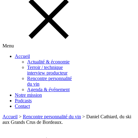
Menu
Accueil
Actualité & économie
Terroir / technique
interview producteur
Rencontre personnalité
du vin
Agenda & événement
Notre mission
Podcasts
Contact
Accueil
>
Rencontre personnalité du vin
>
Daniel Cathiard, du ski
aux Grands Crus de Bordeaux.