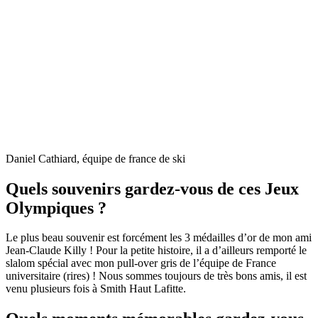
Daniel Cathiard, équipe de france de ski
Quels souvenirs gardez-vous de ces Jeux
Olympiques ?
Le plus beau souvenir est forcément les 3 médailles d’or de mon ami
Jean-Claude Killy ! Pour la petite histoire, il a d’ailleurs remporté le
slalom spécial avec mon pull-over gris de l’équipe de France
universitaire (rires) ! Nous sommes toujours de très bons amis, il est
venu plusieurs fois à Smith Haut Lafitte.