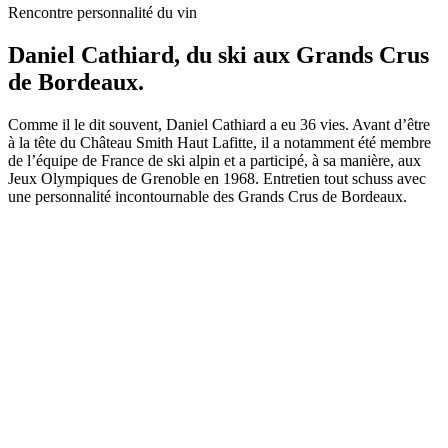
Rencontre personnalité du vin
Daniel Cathiard, du ski aux Grands Crus
de Bordeaux.
Comme il le dit souvent, Daniel Cathiard a eu 36 vies. Avant d’être
à la tête du Château Smith Haut Lafitte, il a notamment été membre
de l’équipe de France de ski alpin et a participé, à sa manière, aux
Jeux Olympiques de Grenoble en 1968. Entretien tout schuss avec
une personnalité incontournable des Grands Crus de Bordeaux.