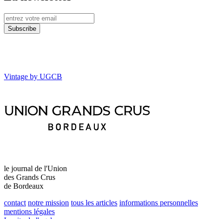
Vintage by UGCB
le journal de l'Union
des Grands Crus
de Bordeaux
contact
notre mission
tous les articles
informations personnelles
mentions légales