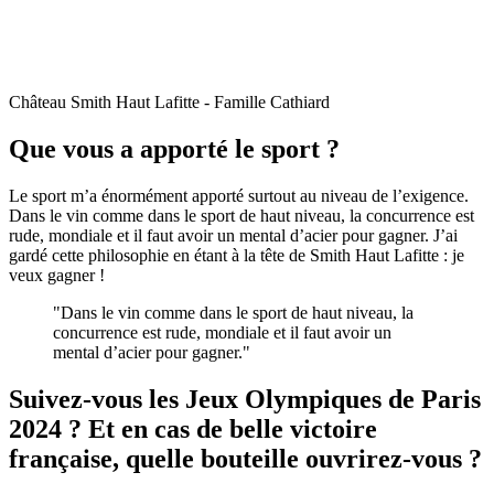
Château Smith Haut Lafitte - Famille Cathiard
Que vous a apporté le sport ?
Le sport m’a énormément apporté surtout au niveau de l’exigence.
Dans le vin comme dans le sport de haut niveau, la concurrence est
rude, mondiale et il faut avoir un mental d’acier pour gagner. J’ai
gardé cette philosophie en étant à la tête de Smith Haut Lafitte : je
veux gagner !
"Dans le vin comme dans le sport de haut niveau, la
concurrence est rude, mondiale et il faut avoir un
mental d’acier pour gagner."
Suivez-vous les Jeux Olympiques de Paris
2024 ? Et en cas de belle victoire
française, quelle bouteille ouvrirez-vous ?