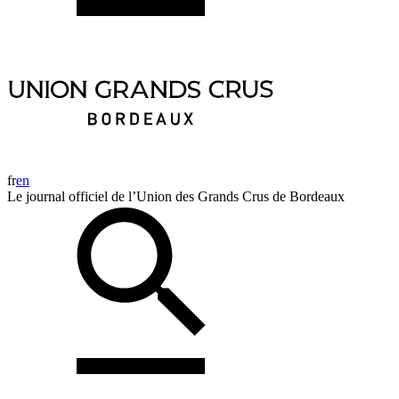
fr
en
Le journal officiel de l’Union des Grands Crus de Bordeaux