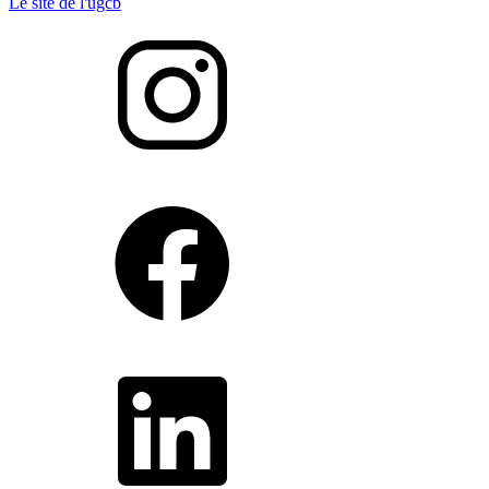
Le site de l'ugcb