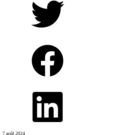
7 août 2024