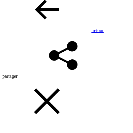
retour
partager