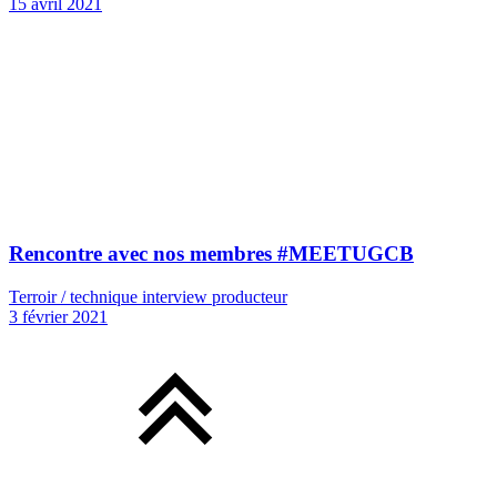
15 avril 2021
Rencontre avec nos membres #MEETUGCB
Terroir / technique interview producteur
3 février 2021