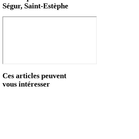
Ségur, Saint-Estèphe
Ces articles peuvent
vous intéresser