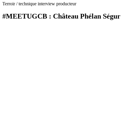
Terroir / technique interview producteur
#MEETUGCB : Château Phélan Ségur