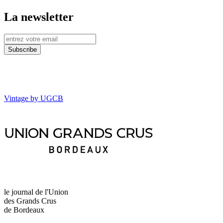
La newsletter
Vintage by UGCB
le journal de l'Union
des Grands Crus
de Bordeaux