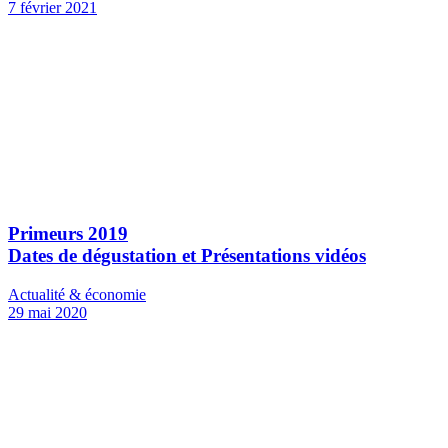
7 février 2021
Primeurs 2019
Dates de dégustation et Présentations vidéos
Actualité & économie
29 mai 2020