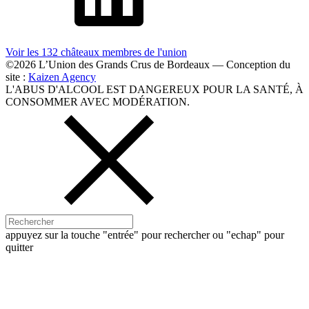
Voir les 132 châteaux membres
de l'union
©2026 L’Union des Grands Crus de Bordeaux — Conception du
site :
Kaizen Agency
L'ABUS D'ALCOOL EST DANGEREUX POUR LA SANTÉ, À
CONSOMMER AVEC MODÉRATION.
appuyez sur la touche "entrée" pour rechercher ou "echap" pour
quitter