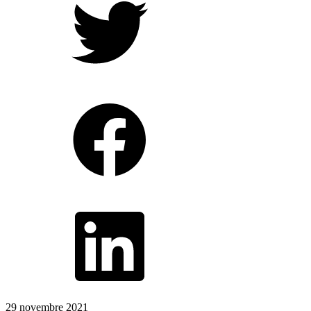
29 novembre 2021