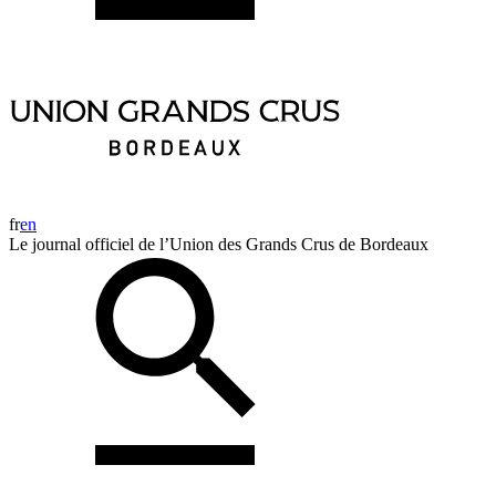
fr
en
Le journal officiel de l’Union des Grands Crus de Bordeaux