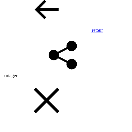
retour
partager