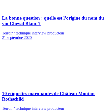
La bonne question : quelle est l’origine du nom du
vin Cheval Blanc ?
Terroir / technique interview producteur
21 septembre 2020
10 étiquettes marquantes de Château Mouton
Rothschild
Terroir / technique interview producteur