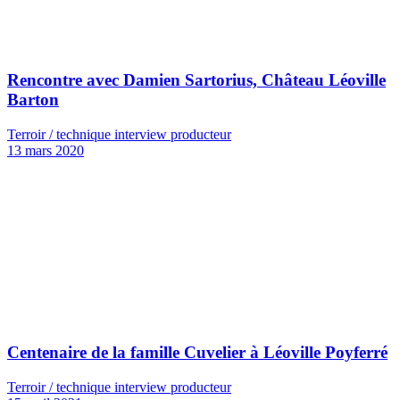
Rencontre avec Damien Sartorius, Château Léoville
Barton
Terroir / technique interview producteur
13 mars 2020
Centenaire de la famille Cuvelier à Léoville Poyferré
Terroir / technique interview producteur