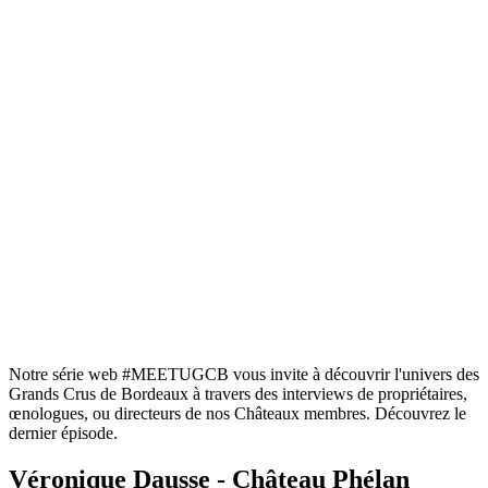
Notre série web #MEETUGCB vous invite à découvrir l'univers des
Grands Crus de Bordeaux à travers des interviews de propriétaires,
œnologues, ou directeurs de nos Châteaux membres. Découvrez le
dernier épisode.
Véronique Dausse - Château Phélan